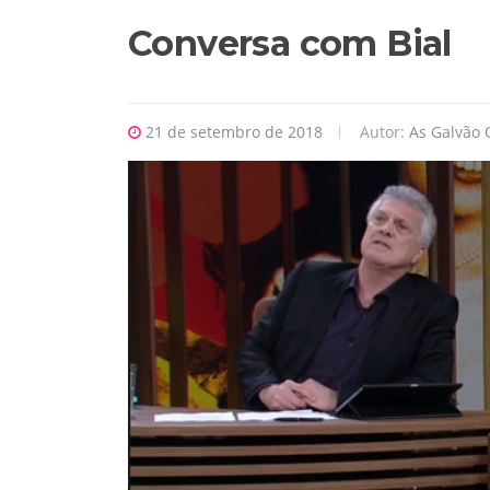
Conversa com Bial
21 de setembro de 2018
Autor:
As Galvão O