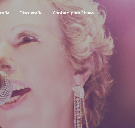
rafia
Discografia
Contato para Shows