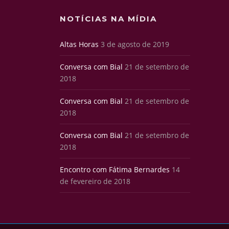
NOTÍCIAS NA MÍDIA
Altas Horas
3 de agosto de 2019
Conversa com Bial
21 de setembro de
2018
Conversa com Bial
21 de setembro de
2018
Conversa com Bial
21 de setembro de
2018
Encontro com Fátima Bernardes
14
de fevereiro de 2018