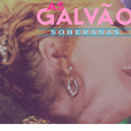
Pular para o conteúdo