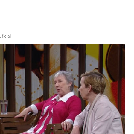
ficial