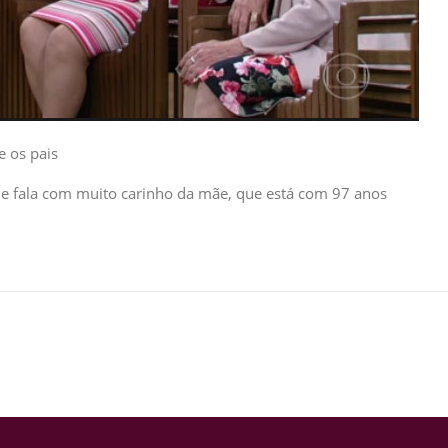
e os pais
 e fala com muito carinho da mãe, que está com 97 anos