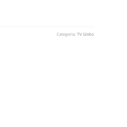
Categoria:
TV Globo